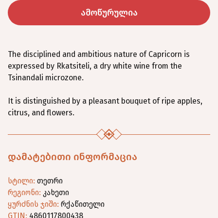
ამოწურულია
The disciplined and ambitious nature of Capricorn is
expressed by Rkatsiteli, a dry white wine from the
Tsinandali microzone.
It is distinguished by a pleasant bouquet of ripe apples,
citrus, and flowers.
დამატებითი ინფორმაცია
სტილი
:
თეთრი
რეგიონი
:
კახეთი
ყურძნის ჯიში
:
რქაწითელი
GTIN:
4860117800438