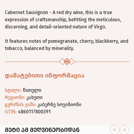
Cabernet Sauvignon - A red dry wine, this is a true
expression of craftsmanship, befitting the meticulous,
discerning, and detail-oriented nature of Virgo.
It features notes of pomegranate, cherry, blackberry, and
tobacco, balanced by minerality.
დამატებითი ინფორმაცია
სტილი
:
წითელი
რეგიონი
:
კახეთი
ყურძნის ჯიში
:
კაბერნე სოვინიონი
GTIN:
4860117800391
მეტი ამ მეღვინეობიდან
Previous 
Next 